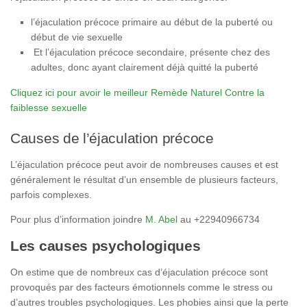
l’éjaculation précoce primaire au début de la puberté ou
début de vie sexuelle
Et l’éjaculation précoce secondaire, présente chez des
adultes, donc ayant clairement déjà quitté la puberté
Cliquez ici pour avoir le meilleur Remède Naturel Contre la
faiblesse sexuelle
Causes de l’éjaculation précoce
L’éjaculation précoce peut avoir de nombreuses causes et est
généralement le résultat d’un ensemble de plusieurs facteurs,
parfois complexes.
Pour plus d’information joindre
M. Abel
au +22940966734
Les causes psychologiques
On estime que de nombreux cas d’éjaculation précoce sont
provoqués par des facteurs émotionnels comme le stress ou
d’autres troubles psychologiques. Les phobies ainsi que la perte