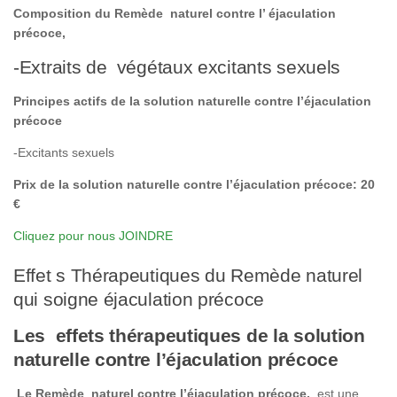
Composition du Remède naturel contre l’ éjaculation
précoce,
-Extraits de végétaux excitants sexuels
Principes actifs de la solution naturelle contre l’éjaculation
précoce
-Excitants sexuels
Prix de la solution naturelle contre l’éjaculation précoce: 20
€
Cliquez pour nous JOINDRE
Effet s Thérapeutiques du Remède naturel
qui soigne éjaculation précoce
Les effets thérapeutiques de la solution
naturelle contre l’éjaculation précoce
Le Remède naturel contre l’éjaculation précoce,
est une