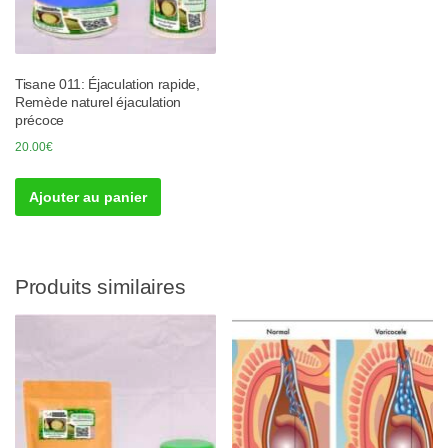
Tisane 011: Éjaculation rapide,
Remède naturel éjaculation
précoce
20.00
€
Ajouter au panier
Produits similaires