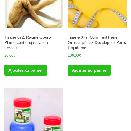
Tisane 072: Racine Gouro
Tisane 077: Comment Faire
Plante contre éjaculation
Grossir pénis? Développer Pénis
précoce
Rapidement
20.00
€
100.00
€
Ajouter au panier
Ajouter au panier