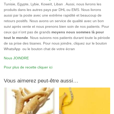
Tunisie, Egypte, Lybie, Koweït, Liban . Aussi, nous livrons les
produits dans les autres pays par DHL ou EMS. Nous livrons
aussi par la poste avec une extrême rapidité et beaucoup de
retours positifs. Nous avons un service de qualité avec un bon
suivi après vente et nous prenons bien soin de nos patients. Pour
ceux qui n’ont pas de grands
moyens nous sommes là pour
tout le monde
. Nous suivons nos patients durant toute la période
de sa prise des tisanes. Pour nous joindre, cliquez sur le bouton
WhatsApp ou le bouton chat de votre écran
Nous JOINDRE
Pour plus de recette cliquer ici
Vous aimerez peut-être aussi…