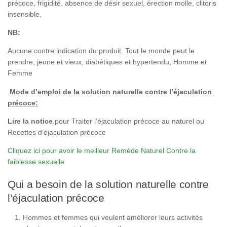
précoce, frigidité, absence de désir sexuel, érection molle, clitoris
insensible,
NB:
Aucune contre indication du produit. Tout le monde peut le
prendre, jeune et vieux, diabétiques et hypertendu, Homme et
Femme
Mode d’emploi de la solution naturelle contre l’éjaculation
précoce:
Lire la notice
.pour Traiter l’éjaculation précoce au naturel ou
Recettes d’éjaculation précoce
Cliquez ici pour avoir le meilleur Remède Naturel Contre la
faiblesse sexuelle
Qui a besoin de la solution naturelle contre
l’éjaculation précoce
Hommes et femmes qui veulent améliorer leurs activités