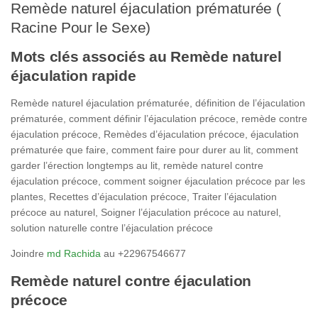
Remède naturel éjaculation prématurée (
Racine Pour le Sexe)
Mots clés associés au Remède naturel
éjaculation rapide
Remède naturel éjaculation prématurée, définition de l’éjaculation
prématurée, comment définir l’éjaculation précoce, remède contre
éjaculation précoce, Remèdes d’éjaculation précoce, éjaculation
prématurée que faire, comment faire pour durer au lit, comment
garder l’érection longtemps au lit, remède naturel contre
éjaculation précoce, comment soigner éjaculation précoce par les
plantes, Recettes d’éjaculation précoce, Traiter l’éjaculation
précoce au naturel, Soigner l’éjaculation précoce au naturel,
solution naturelle contre l’éjaculation précoce
Joindre
md Rachida
au +22967546677
Remède naturel contre éjaculation
précoce