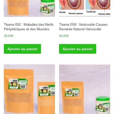
Tisane 052 : Maladies des Nerfs
Tisane 058 : Varicocèle Causes
Périphériques et des Muscles
Remède Naturel Varicocèle
30.00
€
50.00
€
Ajouter au panier
Ajouter au panier