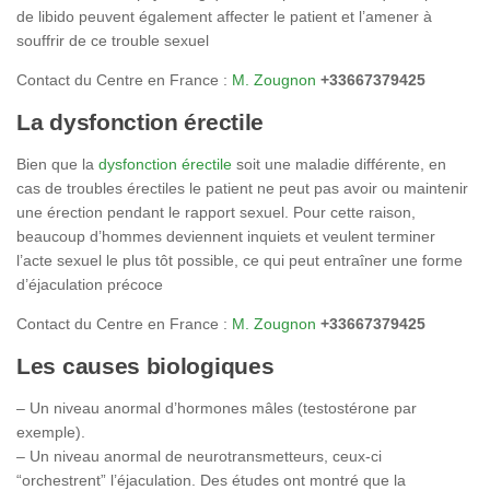
de libido peuvent également affecter le patient et l’amener à
souffrir de ce trouble sexuel
Contact du Centre en France :
M. Zougnon
+33667379425
La dysfonction érectile
Bien que la
dysfonction érectile
soit une maladie différente, en
cas de troubles érectiles le patient ne peut pas avoir ou maintenir
une érection pendant le rapport sexuel. Pour cette raison,
beaucoup d’hommes deviennent inquiets et veulent terminer
l’acte sexuel le plus tôt possible, ce qui peut entraîner une forme
d’éjaculation précoce
Contact du Centre en France :
M. Zougnon
+33667379425
Les causes biologiques
– Un niveau anormal d’hormones mâles (testostérone par
exemple).
– Un niveau anormal de neurotransmetteurs, ceux-ci
“orchestrent” l’éjaculation. Des études ont montré que la