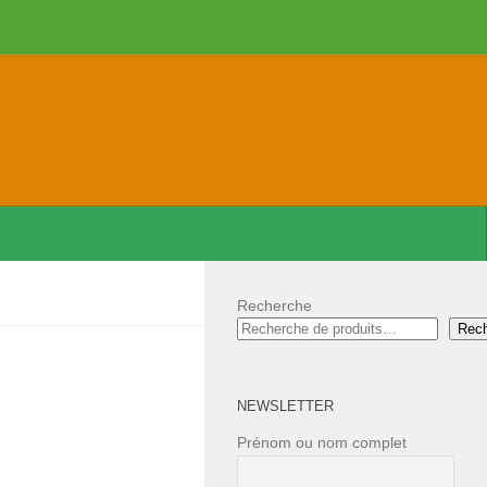
Recherche
Rec
NEWSLETTER
Prénom ou nom complet