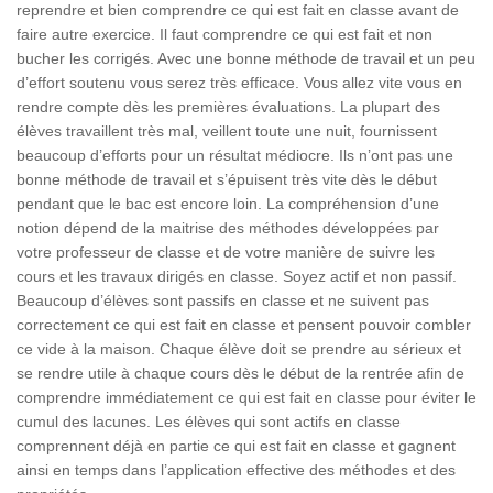
reprendre et bien comprendre ce qui est fait en classe avant de
faire autre exercice. Il faut comprendre ce qui est fait et non
bucher les corrigés. Avec une bonne méthode de travail et un peu
d’effort soutenu vous serez très efficace. Vous allez vite vous en
rendre compte dès les premières évaluations. La plupart des
élèves travaillent très mal, veillent toute une nuit, fournissent
beaucoup d’efforts pour un résultat médiocre. Ils n’ont pas une
bonne méthode de travail et s’épuisent très vite dès le début
pendant que le bac est encore loin. La compréhension d’une
notion dépend de la maitrise des méthodes développées par
votre professeur de classe et de votre manière de suivre les
cours et les travaux dirigés en classe. Soyez actif et non passif.
Beaucoup d’élèves sont passifs en classe et ne suivent pas
correctement ce qui est fait en classe et pensent pouvoir combler
ce vide à la maison. Chaque élève doit se prendre au sérieux et
se rendre utile à chaque cours dès le début de la rentrée afin de
comprendre immédiatement ce qui est fait en classe pour éviter le
cumul des lacunes. Les élèves qui sont actifs en classe
comprennent déjà en partie ce qui est fait en classe et gagnent
ainsi en temps dans l’application effective des méthodes et des