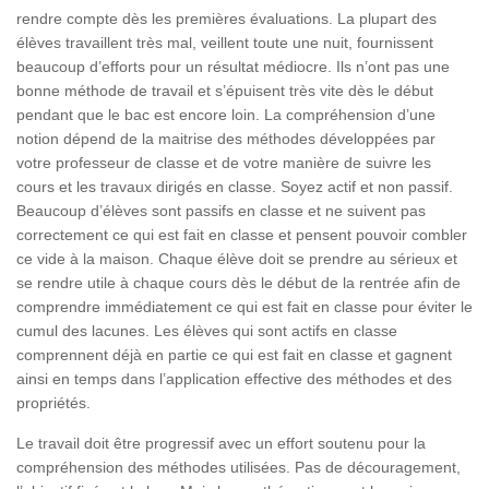
rendre compte dès les premières évaluations. La plupart des
élèves travaillent très mal, veillent toute une nuit, fournissent
beaucoup d’efforts pour un résultat médiocre. Ils n’ont pas une
bonne méthode de travail et s’épuisent très vite dès le début
pendant que le bac est encore loin. La compréhension d’une
notion dépend de la maitrise des méthodes développées par
votre professeur de classe et de votre manière de suivre les
cours et les travaux dirigés en classe. Soyez actif et non passif.
Beaucoup d’élèves sont passifs en classe et ne suivent pas
correctement ce qui est fait en classe et pensent pouvoir combler
ce vide à la maison. Chaque élève doit se prendre au sérieux et
se rendre utile à chaque cours dès le début de la rentrée afin de
comprendre immédiatement ce qui est fait en classe pour éviter le
cumul des lacunes. Les élèves qui sont actifs en classe
comprennent déjà en partie ce qui est fait en classe et gagnent
ainsi en temps dans l’application effective des méthodes et des
propriétés.
Le travail doit être progressif avec un effort soutenu pour la
compréhension des méthodes utilisées. Pas de découragement,