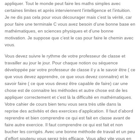
appliquer. Tout le monde peut faire les maths simples avec
certaines limites et après interviennent l’intelligence et l’intuition.
Je ne dis pas cela pour vous décourager mais c’est la vérité, car
pour faire une terminale C vous avez besoin d’une bonne base en
mathématiques, en sciences physiques et d’une bonne
motivation. Je suppose que c’est le cas pour faire le chemin avec
vous.
Vous devez suivre le rythme de votre professeur de classe et
travailler au jour le jour. Pour chaque notion ou séquence
développée par votre professeur de classe il y a le savoir être ( ce
que vous devez apprendre, ce que vous devez connaitre) et le
savoir faire ( ce que vous devez être capable de faire) car une
chose est de connaitre les méthodes et autre chose est de les
appliquer correctement et c’est là la difficulté en mathématiques.
Votre cahier de cours bien tenu vous sera très utile dans la
reprise des activités et des exercices d’application. Il faut d’abord
reprendre et bien comprendre ce qui est fait en classe avant de
faire autre exercice. Il faut comprendre ce qui est fait et non
bucher les corrigés. Avec une bonne méthode de travail et un peu
d’effort soutenu vous serez très efficace. Vous allez vite vous en