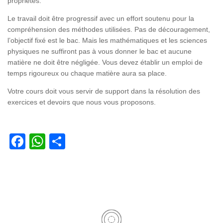
propriétés.
Le travail doit être progressif avec un effort soutenu pour la
compréhension des méthodes utilisées. Pas de découragement,
l’objectif fixé est le bac. Mais les mathématiques et les sciences
physiques ne suffiront pas à vous donner le bac et aucune
matière ne doit être négligée. Vous devez établir un emploi de
temps rigoureux ou chaque matière aura sa place.
Votre cours doit vous servir de support dans la résolution des
exercices et devoirs que nous vous proposons.
Facebook
WhatsApp
Partager