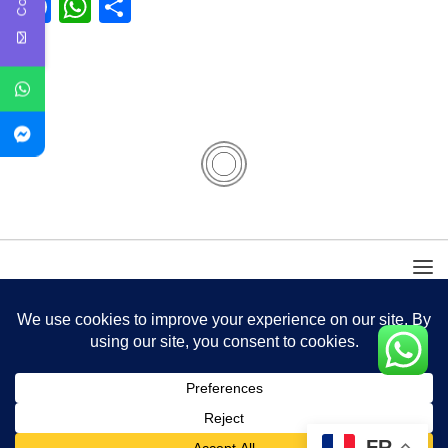
Facebook
WhatsApp
Partager
FR