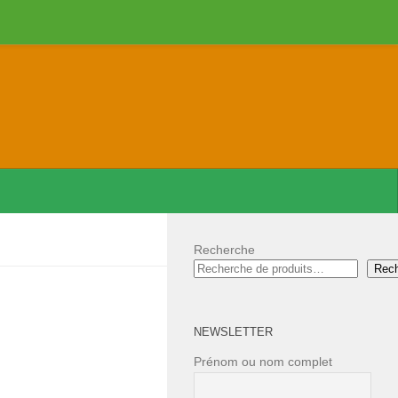
Recherche
Rec
NEWSLETTER
Prénom ou nom complet