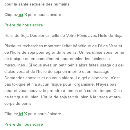
pour la santé sexuelle des humains
Cliquez
ici
pour nous Joindre
Prière de nous écrire
Huile de Soja Doubler la Taille de Votre Pénis avec Huile de Soja
Plusieurs recherches montrent l’effet bénéfique de l’Aloe Vera et
de l’huile de soja pour agrandir le pénis. On les utilise sous forme
de topique ou en complément pour ombler les faiblesses
masculines . Si vous avez un petit pénis alors faites usage du gel
d’aloe vera et de l’huile de soja en interne et en massage.
Demandez conseils et on vous aidera. Le gel d’aloe vera, n’est
pas toxique et n’a aucun risque pour l’organisme. N’ayez pas
peur et vous pouvez le prendre à temps et à contre temps. Cela
ne fait que du bien. L’huile de soja fait du bien à la verge et auw
corps du pénis
Cliquez
ici
pour nous Joindre
Prière de nous écrire