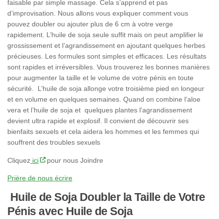
faisable par simple massage. Cela s’apprend et pas
d’improvisation. Nous allons vous expliquer comment vous
pouvez doubler ou ajouter plus de 6 cm à votre verge
rapidement. L’huile de soja seule suffit mais on peut amplifier le
grossissement et l’agrandissement en ajoutant quelques herbes
précieuses. Les formules sont simples et efficaces. Les résultats
sont rapides et irréversibles. Vous trouverez les bonnes manières
pour augmenter la taille et le volume de votre pénis en toute
sécurité. L’huile de soja allonge votre troisième pied en longeur
et en volume en quelques semaines. Quand on combine l’aloe
vera et l’huile de soja et quelques plantes l’agrandissement
devient ultra rapide et explosif. Il convient de découvrir ses
bienfaits sexuels et cela aidera les hommes et les femmes qui
souffrent des troubles sexuels
Cliquez
ici
pour nous Joindre
Prière de nous écrire
Huile de Soja Doubler la Taille de Votre
Pénis avec Huile de Soja