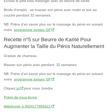
Écrasé le petit kola mélanger avec du beurre de karité
Mode d’emploi : se masser son pénis avec matin et soir au
couché pendant 32 semaines
NB: Prière d’en savoir plus sur le massage du pénis en suivant
notre
programme tonisex GP
Recette n°5 sur Beurre de Karité Pour
Augmenter la Taille du Pénis Naturellement
Graisse de chameau
Masser son pénis avec pendant 32 semaines
NB: Prière d’en savoir plus sur le massage du pénis en suivant
notre
programme tonisex GP
Cliquez
ici
pour nous Joindre
Prière de nous écrire
téléphoner à 0024177855621