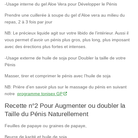
-Usage interne du gel Aloe Vera pour Développer le Pénis
Prendre une cuillerée à soupe du gel d’Aloe vera au milieu du
repas, 2 à 3 fois par jour
NB: Le précieux liquide agit sur votre libido de l’intérieur. Aussi il
vous permet d’avoir un pénis plus gros, plus long, plus imposant
avec des érections plus fortes et intenses.
-Usage externe de huile de soja pour Doubler la taille de votre
Pénis
Masser, tirer et comprimer le pénis avec l’huile de soja
NB: Prière d’en savoir plus sur le massage du pénis en suivant
notre
programme tonisex GP
Recette n°2 Pour Augmenter ou doubler la
Taille du Pénis Naturellement
Feuilles de papaye ou graines de papaye,
Beurre de karité et huile de soja