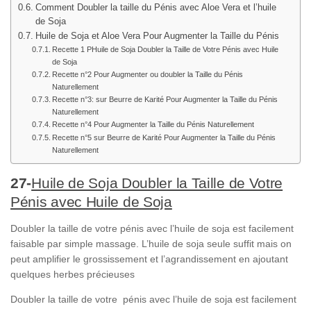
Comment Doubler la taille du Pénis avec Aloe Vera et l’huile
de Soja
Huile de Soja et Aloe Vera Pour Augmenter la Taille du Pénis
Recette 1 PHuile de Soja Doubler la Taille de Votre Pénis avec Huile
de Soja
Recette n°2 Pour Augmenter ou doubler la Taille du Pénis
Naturellement
Recette n°3: sur Beurre de Karité Pour Augmenter la Taille du Pénis
Naturellement
Recette n°4 Pour Augmenter la Taille du Pénis Naturellement
Recette n°5 sur Beurre de Karité Pour Augmenter la Taille du Pénis
Naturellement
27-
Huile de Soja Doubler la Taille de Votre
Pénis avec Huile de Soja
Doubler la taille de votre pénis avec l’huile de soja est facilement
faisable par simple massage. L’huile de soja seule suffit mais on
peut amplifier le grossissement et l’agrandissement en ajoutant
quelques herbes précieuses
Doubler la taille de votre pénis avec l’huile de soja est facilement