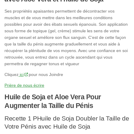
Ses propriétés apaisantes permettent de décontracter vos
muscles et de vous mettre dans les meilleures conditions
possibles pour avoir des ébats sexuels épanouis. Son application
sous forme de topique (gel, crème) stimule les sens de votre
organe sexuel et améliore son flux sanguin. C’est de cette façon
que la taille du pénis augmente graduellement et vous aide à
récupérer la plénitude de vos moyens. Avec une confiance en soi
retrouvée, vous entrez dans un cycle ascendant qui vous
permettra de regagner tonus et vigueur
Cliquez
ici
pour nous Joindre
Prière de nous écrire
Huile de Soja et Aloe Vera Pour
Augmenter la Taille du Pénis
Recette 1 PHuile de Soja Doubler la Taille de
Votre Pénis avec Huile de Soja