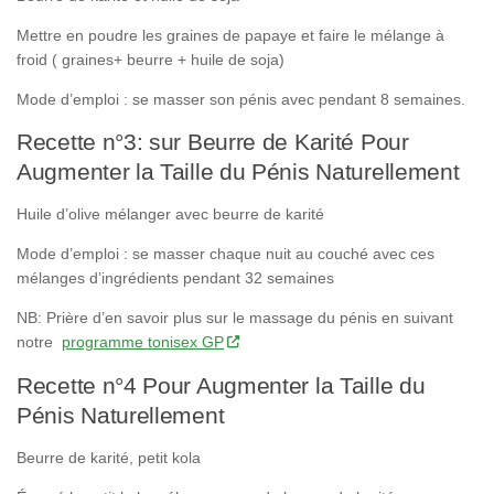
Mettre en poudre les graines de papaye et faire le mélange à
froid ( graines+ beurre + huile de soja)
Mode d’emploi : se masser son pénis avec pendant 8 semaines.
Recette n°3: sur Beurre de Karité Pour
Augmenter la Taille du Pénis Naturellement
Huile d’olive mélanger avec beurre de karité
Mode d’emploi : se masser chaque nuit au couché avec ces
mélanges d’ingrédients pendant 32 semaines
NB: Prière d’en savoir plus sur le massage du pénis en suivant
notre
programme tonisex GP
Recette n°4 Pour Augmenter la Taille du
Pénis Naturellement
Beurre de karité, petit kola