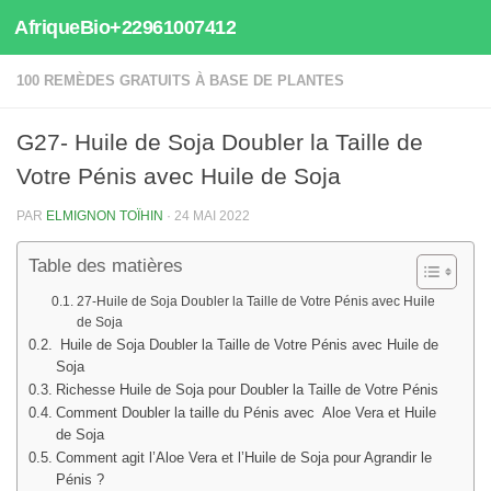
AfriqueBio+22961007412
Au dessous du contenu
100 REMÈDES GRATUITS À BASE DE PLANTES
G27- Huile de Soja Doubler la Taille de
Votre Pénis avec Huile de Soja
PAR
ELMIGNON TOÏHIN
·
24 MAI 2022
Table des matières
27-Huile de Soja Doubler la Taille de Votre Pénis avec Huile
de Soja
Huile de Soja Doubler la Taille de Votre Pénis avec Huile de
Soja
Richesse Huile de Soja pour Doubler la Taille de Votre Pénis
Comment Doubler la taille du Pénis avec Aloe Vera et Huile
de Soja
Comment agit l’Aloe Vera et l’Huile de Soja pour Agrandir le
Pénis ?