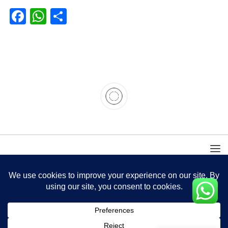
Facebook
WhatsApp
Partager