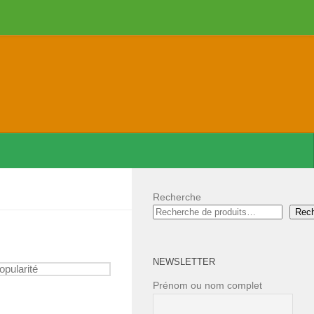
Recherche
Rec
NEWSLETTER
Prénom ou nom complet