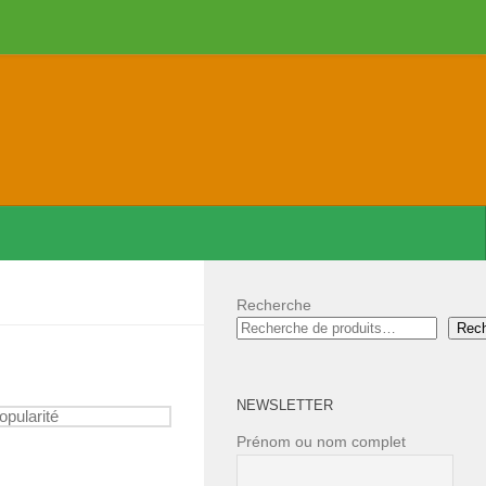
Recherche
Rec
NEWSLETTER
Prénom ou nom complet