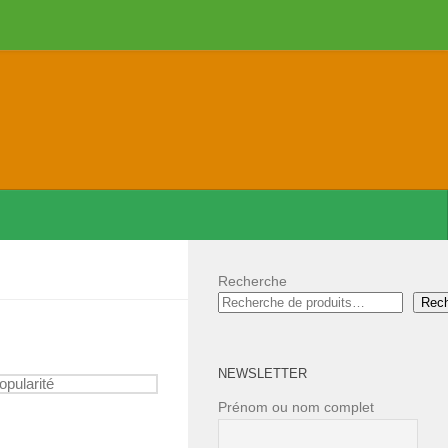
Recherche
Rec
NEWSLETTER
Prénom ou nom complet