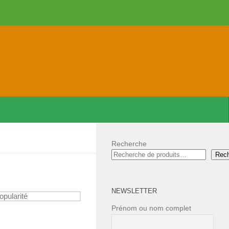
Recherche
Rec
NEWSLETTER
Prénom ou nom complet