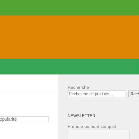
Recherche
Rec
NEWSLETTER
Prénom ou nom complet