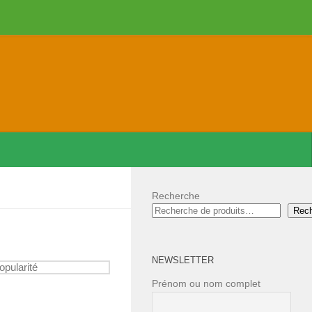
Recherche
Rec
NEWSLETTER
Prénom ou nom complet