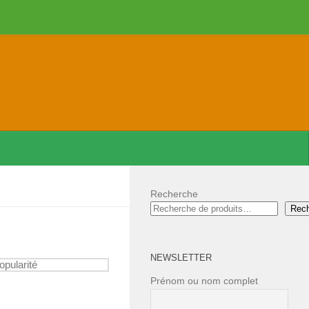
Recherche
Rec
NEWSLETTER
Prénom ou nom complet