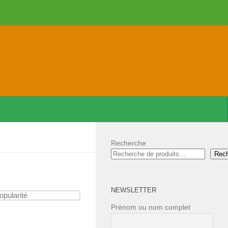
Recherche
Rec
NEWSLETTER
Prénom ou nom complet