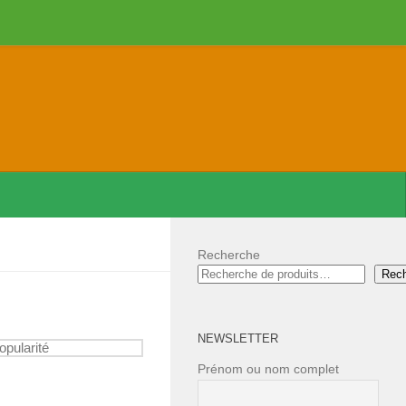
Recherche
Rec
NEWSLETTER
Prénom ou nom complet