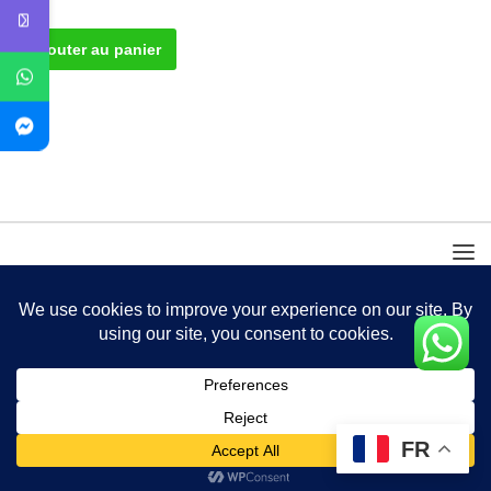
Ajouter au panier
FR