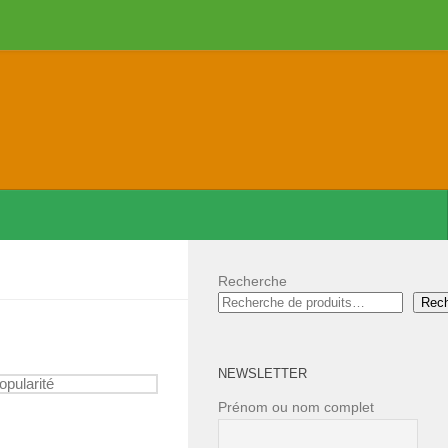
Recherche
Rec
NEWSLETTER
Prénom ou nom complet