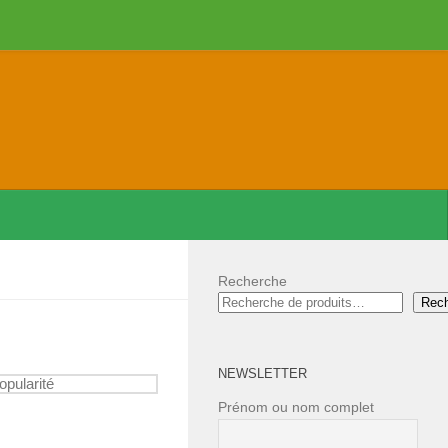
Recherche
Rec
NEWSLETTER
Prénom ou nom complet