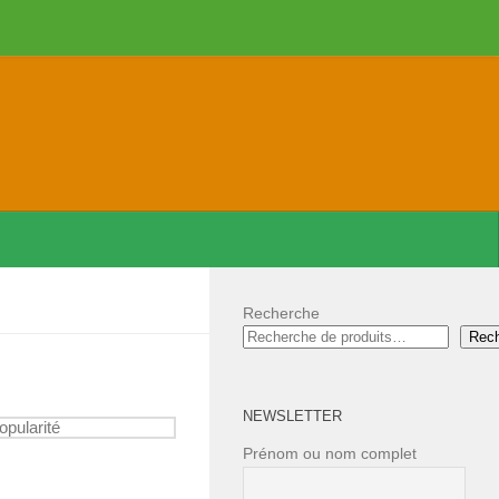
Recherche
Rec
NEWSLETTER
Prénom ou nom complet