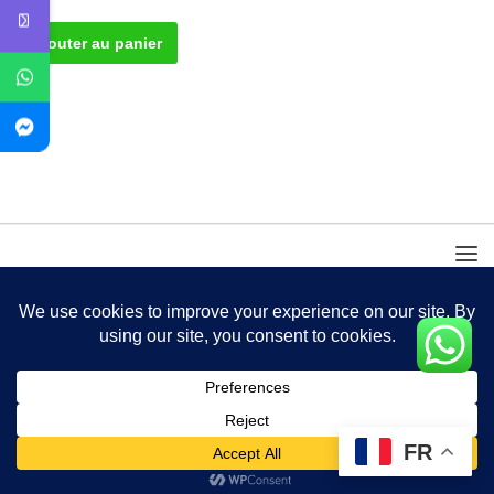
Ajouter au panier
FR