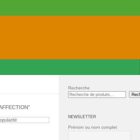
Recherche
Rec
'AFFECTION”
NEWSLETTER
Prénom ou nom complet