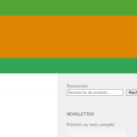
Recherche
Rec
NEWSLETTER
Prénom ou nom complet