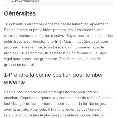
10-Visualisation
Généralités
10 conseils pour tomber enceinte naturellement et rapidement.
Pas de crainte et pas d’idées préconçues. Les conseils sont
simples, pratiques et faciles à suivre. Soyez positive , ce sont des
petits trucs pour booster la fertilité. Mais, il faut être deux pour
procréer. Tu es femme, tu as besoin d’un homme en âge de
procréer. Tu es homme, tu as besoin d’une femme qui a l’âge
légal pour porter une grossesse. Pas d’acte sexuel pas de
grossesse naturelle.
1-Prendre la bonne position pour tomber
enceinte
Pas de position privilégiée en temps normal pour tomber
enceinte. Cependant, quand la grossesse met du temps à venir, il
faut changer de comportement pour booster la fertilité en jouant
avec la gravité. Pour cela, Il faut privilégier les positions où
l’éjaculation aura lieu le plus près possible du col de l’utérus,