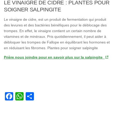
LE VINAIGRE DE CIDRE : PLANTES POUR
SOIGNER SALPINGITE
Le vinaigre de cidre, est un produit de fermentation qui produit
des levures et des bactéries bénéfiques pour le déblocage des
trompes. En effet, le vinaigre contient un certain nombre de
vitamines et de minéraux. Pris quotidiennement, il peut aider à
débloquer les trompes de Fallope en équilibrant les hormones et
en réduisant les fibromes. Plantes pour soigner salpingite
Prière nous joindre pour en savoir plus sur la salpingite
Facebook
WhatsApp
Partager