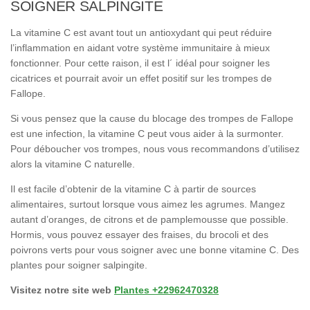
SOIGNER SALPINGITE
La vitamine C est avant tout un antioxydant qui peut réduire
l’inflammation en aidant votre système immunitaire à mieux
fonctionner. Pour cette raison, il est l´ idéal pour soigner les
cicatrices et pourrait avoir un effet positif sur les trompes de
Fallope.
Si vous pensez que la cause du blocage des trompes de Fallope
est une infection, la vitamine C peut vous aider à la surmonter.
Pour déboucher vos trompes, nous vous recommandons d’utilisez
alors la vitamine C naturelle.
Il est facile d’obtenir de la vitamine C à partir de sources
alimentaires, surtout lorsque vous aimez les agrumes. Mangez
autant d’oranges, de citrons et de pamplemousse que possible.
Hormis, vous pouvez essayer des fraises, du brocoli et des
poivrons verts pour vous soigner avec une bonne vitamine C. Des
plantes pour soigner salpingite.
Visitez notre site web
Plantes +22962470328