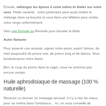
Ensuite,
mélangez les épices à votre salive et étalez sur votre
sexe
. Petite variante : votre partenaire peut aussi mettre le
mélange dans sa bouche et vous faire une fellation pour oindre
votre verge uniformément
Voici
une formule ou
Remède pour booster la libido
Autre Variante
Pour asservir une amante, oignez votre pénis, avant l’amour, de
miel saupoudré de poivre noir, de poivre long et de datura. Vous
bouleverserez votre dame
Bon, le coup du poivre dans le vagin, nous ne sommes pas
encore certain.
Huile aphrodisiaque de massage (100 %
naturelle)
Recevoir ou donner un massage sensuel, il n’y a rien de mieux
pour se mettre dans l’ambiance… Ici, on vous conseille de