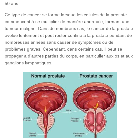
50 ans.
Ce type de cancer se forme lorsque les cellules de la prostate
commencent à se multiplier de manière anormale, formant une
tumeur maligne. Dans de nombreux cas, le cancer de la prostate
évolue lentement et peut rester confiné à la prostate pendant de
nombreuses années sans causer de symptômes ou de
problèmes graves. Cependant, dans certains cas, il peut se
propager à d’autres parties du corps, en particulier aux os et aux
ganglions lymphatiques.