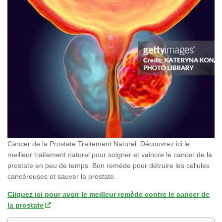
Cancer de la Prostate Traitement Naturel. Découvrez ici le
meilleur traitement naturel pour soigner et vaincre le cancer de la
prostate en peu de temps. Bon remède pour détruire les cellules
cancéreuses et sauver la prostate.
Cliquez ici pour avoir le meilleur remède contre le cancer de
la prostate