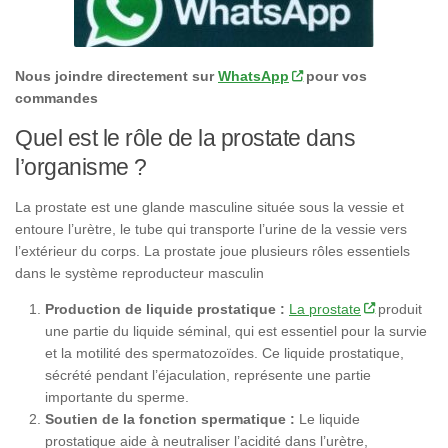
Nous joindre directement sur
WhatsApp
pour vos
commandes
Quel est le rôle de la prostate dans
l’organisme ?
La prostate est une glande masculine située sous la vessie et
entoure l’urètre, le tube qui transporte l’urine de la vessie vers
l’extérieur du corps. La prostate joue plusieurs rôles essentiels
dans le système reproducteur masculin
Production de liquide prostatique :
La prostate
produit
une partie du liquide séminal, qui est essentiel pour la survie
et la motilité des spermatozoïdes. Ce liquide prostatique,
sécrété pendant l’éjaculation, représente une partie
importante du sperme.
Soutien de la fonction spermatique :
Le liquide
prostatique aide à neutraliser l’acidité dans l’urètre,