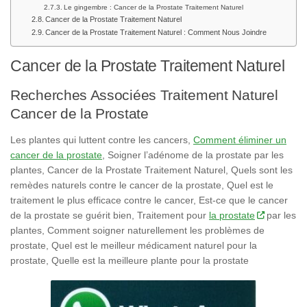
Le gingembre : Cancer de la Prostate Traitement Naturel
Cancer de la Prostate Traitement Naturel
Cancer de la Prostate Traitement Naturel : Comment Nous Joindre
Cancer de la Prostate Traitement Naturel
Recherches Associées Traitement Naturel
Cancer de la Prostate
Les plantes qui luttent contre les cancers,
Comment éliminer un
cancer de la prostate
, Soigner l’adénome de la prostate par les
plantes, Cancer de la Prostate Traitement Naturel, Quels sont les
remèdes naturels contre le cancer de la prostate, Quel est le
traitement le plus efficace contre le cancer, Est-ce que le cancer
de la prostate se guérit bien, Traitement pour
la prostate
par les
plantes, Comment soigner naturellement les problèmes de
prostate, Quel est le meilleur médicament naturel pour la
prostate, Quelle est la meilleure plante pour la prostate