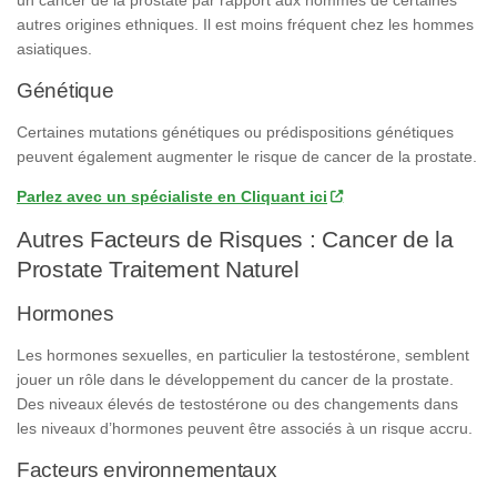
un cancer de la prostate par rapport aux hommes de certaines
autres origines ethniques. Il est moins fréquent chez les hommes
asiatiques.
Génétique
Certaines mutations génétiques ou prédispositions génétiques
peuvent également augmenter le risque de cancer de la prostate.
Parlez avec un spécialiste en Cliquant ici
Autres Facteurs de Risques : Cancer de la
Prostate Traitement Naturel
Hormones
Les hormones sexuelles, en particulier la testostérone, semblent
jouer un rôle dans le développement du cancer de la prostate.
Des niveaux élevés de testostérone ou des changements dans
les niveaux d’hormones peuvent être associés à un risque accru.
Facteurs environnementaux