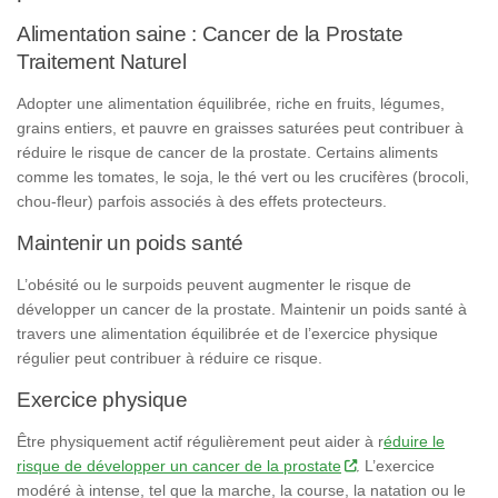
Alimentation saine : Cancer de la Prostate
Traitement Naturel
Adopter une alimentation équilibrée, riche en fruits, légumes,
grains entiers, et pauvre en graisses saturées peut contribuer à
réduire le risque de cancer de la prostate. Certains aliments
comme les tomates, le soja, le thé vert ou les crucifères (brocoli,
chou-fleur) parfois associés à des effets protecteurs.
Maintenir un poids santé
L’obésité ou le surpoids peuvent augmenter le risque de
développer un cancer de la prostate. Maintenir un poids santé à
travers une alimentation équilibrée et de l’exercice physique
régulier peut contribuer à réduire ce risque.
Exercice physique
Être physiquement actif régulièrement peut aider à r
éduire le
risque de développer un cancer de la prostate
. L’exercice
modéré à intense, tel que la marche, la course, la natation ou le