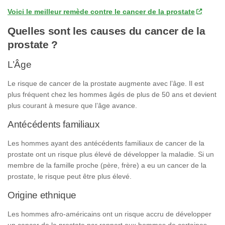
Voici le meilleur remède contre le cancer de la prostate
Quelles sont les causes du cancer de la
prostate ?
L’Âge
Le risque de cancer de la prostate augmente avec l’âge. Il est
plus fréquent chez les hommes âgés de plus de 50 ans et devient
plus courant à mesure que l’âge avance.
Antécédents familiaux
Les hommes ayant des antécédents familiaux de cancer de la
prostate ont un risque plus élevé de développer la maladie. Si un
membre de la famille proche (père, frère) a eu un cancer de la
prostate, le risque peut être plus élevé.
Origine ethnique
Les hommes afro-américains ont un risque accru de développer