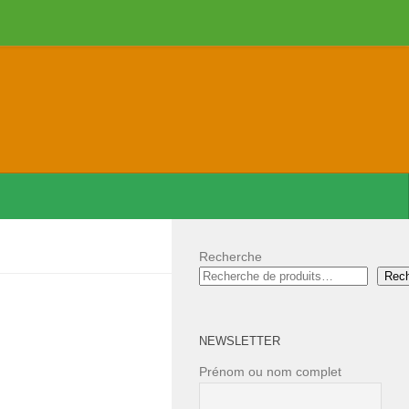
Recherche
Rec
NEWSLETTER
Prénom ou nom complet