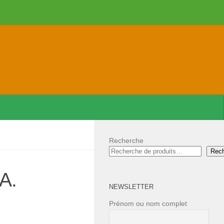
Recherche
Rec
A.
NEWSLETTER
Prénom ou nom complet