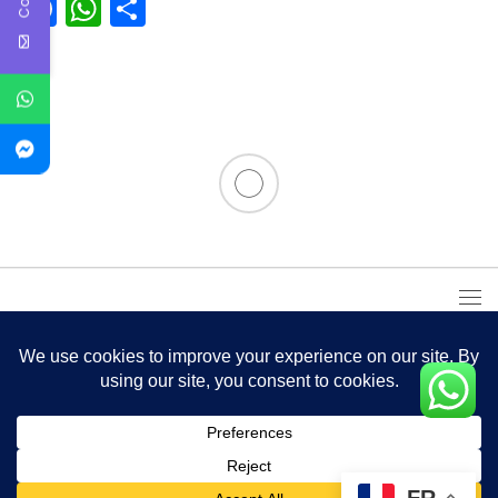
Facebook
WhatsApp
Partager
FR