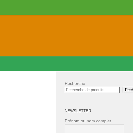
Recherche
Rec
NEWSLETTER
Prénom ou nom complet