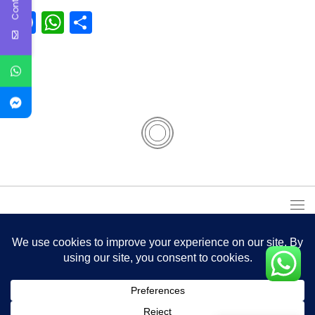
Facebook
WhatsApp
Partager