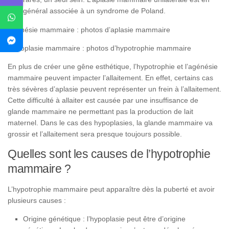
général associée à un syndrome de Poland.
Agénésie mammaire : photos d’aplasie mammaire
Hypoplasie mammaire : photos d’hypotrophie mammaire
En plus de créer une gêne esthétique, l’hypotrophie et l’agénésie
mammaire peuvent impacter l’allaitement. En effet, certains cas
très sévères d’aplasie peuvent représenter un frein à l’allaitement.
Cette difficulté à allaiter est causée par une insuffisance de
glande mammaire ne permettant pas la production de lait
maternel. Dans le cas des hypoplasies, la glande mammaire va
grossir et l’allaitement sera presque toujours possible.
Quelles sont les causes de l’hypotrophie
mammaire ?
L’hypotrophie mammaire peut apparaître dès la puberté et avoir
plusieurs causes :
Origine génétique : l’hypoplasie peut être d’origine