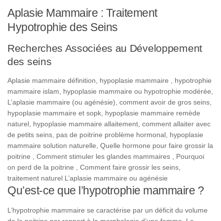
Aplasie Mammaire : Traitement
Hypotrophie des Seins
Recherches Associées au Développement
des seins
Aplasie mammaire définition, hypoplasie mammaire , hypotrophie
mammaire islam, hypoplasie mammaire ou hypotrophie modérée,
L’aplasie mammaire (ou agénésie), comment avoir de gros seins,
hypoplasie mammaire et sopk, hypoplasie mammaire remède
naturel, hypoplasie mammaire allaitement, comment allaiter avec
de petits seins, pas de poitrine problème hormonal, hypoplasie
mammaire solution naturelle, Quelle hormone pour faire grossir la
poitrine , Comment stimuler les glandes mammaires , Pourquoi
on perd de la poitrine , Comment faire grossir les seins,
traitement naturel L’aplasie mammaire ou agénésie
Qu’est-ce que l’hypotrophie mammaire ?
L’hypotrophie mammaire se caractérise par un déficit du volume