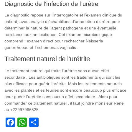
Diagnostic de l’infection de l’urètre
Le diagnostic repose sur l’interrogatoire et l’examen clinique du
patient, avec analyse d’échantillons d’urine et/ou d’urètre pour
déterminer la nature de l’agent pathogène et une éventuelle
résistance aux antibiotiques. Cet examen microbiologique
comprend : examen direct pour rechercher Neisseria
gonorrhoeae et Trichomonas vaginalis .
Traitement naturel de l’urétrite
Le traitement naturel qui traite l’urétrite sans aucun effet
secondaire . Les antibiotiques sont les traitements qui sont les
plus efficace pour guérir l’urétrite .Mais les traitements naturels
avec les plantes et es feuilles sont encore beaucoup plus efficace
pour guérir l’urétrite sans aucun effet secondaire . Alors pour
commander ce traitement naturel , il faut joindre monsieur René
au +22997966525 .
Facebook
WhatsApp
Partager