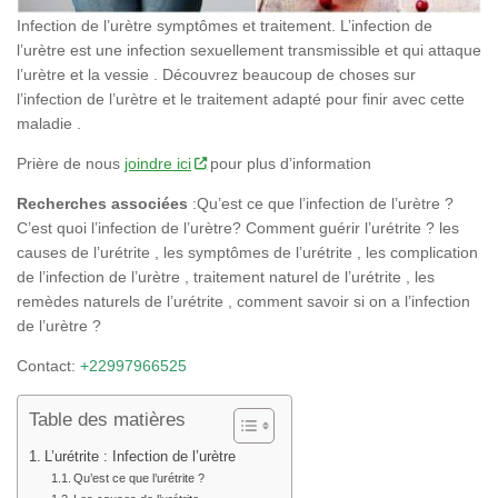
Infection de l’urètre symptômes et traitement. L’infection de
l’urètre est une infection sexuellement transmissible et qui attaque
l’urètre et la vessie . Découvrez beaucoup de choses sur
l’infection de l’urètre et le traitement adapté pour finir avec cette
maladie .
Prière de nous
joindre ici
pour plus d’information
Recherches associées
:Qu’est ce que l’infection de l’urètre ?
C’est quoi l’infection de l’urètre? Comment guérir l’urétrite ? les
causes de l’urétrite , les symptômes de l’urétrite , les complication
de l’infection de l’urètre , traitement naturel de l’urétrite , les
remèdes naturels de l’urétrite , comment savoir si on a l’infection
de l’urètre ?
Contact:
+22997966525
Table des matières
L’urétrite : Infection de l’urètre
Qu’est ce que l’urétrite ?