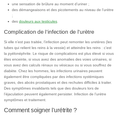
une sensation de brûlure au moment d’uriner ;
des démangeaisons et des picotements au niveau de l’urètre
;
des
douleurs aux testicules
.
Complication de l’infection de l’urètre
Si elle n’est pas traitée, l’infection peut remonter les uretères (les
tubes qui relient les reins à la vessie) et atteindre les reins : c’est
la pyélonéphrite. Le risque de complications est plus élevé si vous
êtes enceinte, si vous avez des anomalies des voies urinaires, si
vous avez des calculs rénaux ou vésicaux ou si vous souffrez de
diabète. Chez les hommes, les infections urinaires peuvent
également être compliquées par des infections systémiques
graves, des abcès prostatiques et des rechutes difficiles à traiter.
Des symptômes invalidants tels que des douleurs lors de
l’éjaculation peuvent également persister. Infection de l’urètre
symptômes et traitement.
Comment soigner l’urétrite ?