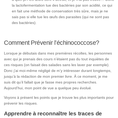
la lactofermentation tue des bactéries par son acidité, ce qui
en fait une méthode de conservation très sûre, mais je ne
sais pas si elle tue les œufs des parasites (qui ne sont pas
des bactéries).
Comment Prévenir l’échinococcose?
Lorsque je débutais dans mes premières récoltes, les personnes
avec qui je prenais des cours n’étaient pas du tout inquiètes de
ces risques (on faisait des salades sans les laver par exemple).
Donc j’ai moi-même négligé de m’y intéresser durant longtemps,
jusqu’à la rédaction de mon premier livre. À ce moment, je me
suis dit qu’il fallait que je fasse mes propres recherches.
Aujourd’hui, mon point de vue a quelque peu évolué.
Voyons à présent les points que je trouve les plus importants pour
prévenir les risques.
Apprendre à reconnaître les traces de