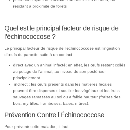
résidant à proximité de forêts
Quel est le principal facteur de risque de
l’échinococcose ?
Le principal facteur de risque de l’échinococcose est l’ingestion
d’œufs du parasite suite à un contact ::
direct avec un animal infecté; en effet, les œufs restent collés
au pelage de l’animal, au niveau de son postérieur
principalement
indirect : les œufs présents dans les matières fécales
peuvent être dispersés et souiller les végétaux et les fruits
sauvages ramassés au sol ou à faible hauteur (fraises des
bois, myrtilles, framboises, baies, mûres).
Prévention Contre l’Échinococcose
Pour prévenir cette maladie , il faut :