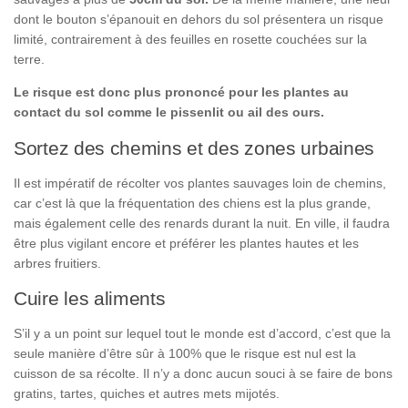
dont le bouton s’épanouit en dehors du sol présentera un risque
limité, contrairement à des feuilles en rosette couchées sur la
terre.
Le risque est donc plus prononcé pour les plantes au
contact du sol comme le pissenlit ou ail des ours.
Sortez des chemins et des zones urbaines
Il est impératif de récolter vos plantes sauvages loin de chemins,
car c’est là que la fréquentation des chiens est la plus grande,
mais également celle des renards durant la nuit. En ville, il faudra
être plus vigilant encore et préférer les plantes hautes et les
arbres fruitiers.
Cuire les aliments
S’il y a un point sur lequel tout le monde est d’accord, c’est que la
seule manière d’être sûr à 100% que le risque est nul est la
cuisson de sa récolte. Il n’y a donc aucun souci à se faire de bons
gratins, tartes, quiches et autres mets mijotés.