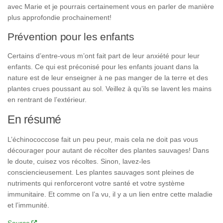
avec Marie et je pourrais certainement vous en parler de manière
plus approfondie prochainement!
Prévention pour les enfants
Certains d’entre-vous m’ont fait part de leur anxiété pour leur
enfants. Ce qui est préconisé pour les enfants jouant dans la
nature est de leur enseigner à ne pas manger de la terre et des
plantes crues poussant au sol. Veillez à qu’ils se lavent les mains
en rentrant de l’extérieur.
En résumé
L’échinococcose fait un peu peur, mais cela ne doit pas vous
décourager pour autant de récolter des plantes sauvages! Dans
le doute, cuisez vos récoltes. Sinon, lavez-les
consciencieusement. Les plantes sauvages sont pleines de
nutriments qui renforceront votre santé et votre système
immunitaire. Et comme on l’a vu, il y a un lien entre cette maladie
et l’immunité.
Source