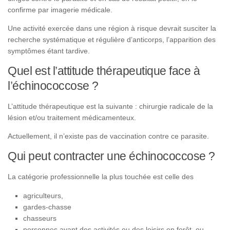
confirme par imagerie médicale.
Une activité exercée dans une région à risque devrait susciter la
recherche systématique et régulière d’anticorps, l’apparition des
symptômes étant tardive.
Quel est l’attitude thérapeutique face à
l’échinococcose ?
L’attitude thérapeutique est la suivante : chirurgie radicale de la
lésion et/ou traitement médicamenteux.
Actuellement, il n’existe pas de vaccination contre ce parasite.
Qui peut contracter une échinococcose ?
La catégorie professionnelle la plus touchée est celle des
agriculteurs,
gardes-chasse
chasseurs
personnes ayant des activités ou des loisirs en forêt, ou