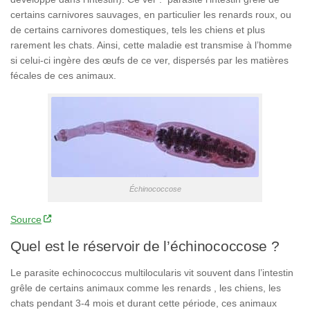
certains carnivores sauvages, en particulier les renards roux, ou
de certains carnivores domestiques, tels les chiens et plus
rarement les chats. Ainsi, cette maladie est transmise à l’homme
si celui-ci ingère des œufs de ce ver, dispersés par les matières
fécales de ces animaux.
Échinococcose
Source
Quel est le réservoir de l’échinococcose ?
Le parasite echinococcus multilocularis vit souvent dans l’intestin
grêle de certains animaux comme les renards , les chiens, les
chats pendant 3-4 mois et durant cette période, ces animaux