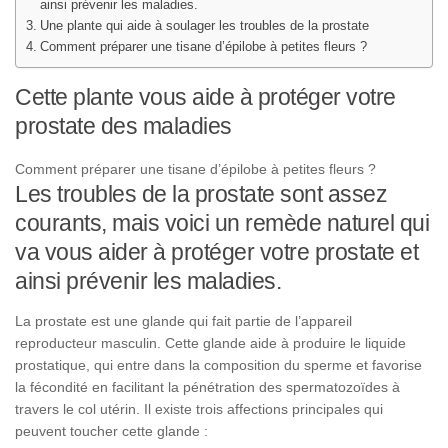
ainsi prévenir les maladies.
Une plante qui aide à soulager les troubles de la prostate
Comment préparer une tisane d’épilobe à petites fleurs ?
Cette plante vous aide à protéger votre
prostate des maladies
Comment préparer une tisane d’épilobe à petites fleurs ?
Les troubles de la prostate sont assez
courants, mais voici un remède naturel qui
va vous aider à protéger votre prostate et
ainsi prévenir les maladies.
La prostate est une glande qui fait partie de l’appareil
reproducteur masculin. Cette glande aide à produire le liquide
prostatique, qui entre dans la composition du sperme et favorise
la fécondité en facilitant la pénétration des spermatozoïdes à
travers le col utérin. Il existe trois affections principales qui
peuvent toucher cette glande :