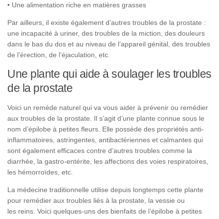
• Une alimentation riche en matières grasses
Par ailleurs, il existe également d’autres troubles de la prostate :
une incapacité à uriner, des troubles de la miction, des douleurs
dans le bas du dos et au niveau de l’appareil génital, des troubles
de l’érection, de l’éjaculation, etc.
Une plante qui aide à soulager les troubles
de la prostate
Voici un remède naturel qui va vous aider à prévenir ou remédier
aux troubles de la prostate.
Il s’agit d’une plante connue sous le
nom d’épilobe à petites fleurs. Elle possède des propriétés anti-
inflammatoires, astringentes, antibactériennes et calmantes qui
sont également efficaces contre d’autres troubles comme la
diarrhée, la gastro-entérite, les affections des voies respiratoires,
les hémorroïdes, etc.
La médecine traditionnelle utilise depuis longtemps cette plante
pour remédier aux troubles liés à la prostate, la vessie ou
les reins. Voici quelques-uns des bienfaits de l’épilobe à petites