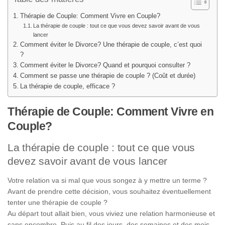
Thérapie de Couple: Comment Vivre en Couple?
La thérapie de couple : tout ce que vous devez savoir avant de vous
lancer
Comment éviter le Divorce? Une thérapie de couple, c’est quoi
?
Comment éviter le Divorce? Quand et pourquoi consulter ?
Comment se passe une thérapie de couple ? (Coût et durée)
La thérapie de couple, efficace ?
Thérapie de Couple: Comment Vivre en
Couple?
La thérapie de couple : tout ce que vous
devez savoir avant de vous lancer
Votre relation va si mal que vous songez à y mettre un terme ?
Avant de prendre cette décision, vous souhaitez éventuellement
tenter une thérapie de couple ?
Au départ tout allait bien, vous viviez une relation harmonieuse et
sans encombre. Puis au fil des jours, des semaines et des mois,