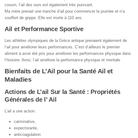
cousin, l’ail des ours est également très puissant.
Ma mère prenait une tranche d’ail pour commencer la journée et n’a
souffert de grippe. Elle est morte à 110 ans.
Ail et Performance Sportive
Les athlètes olympiques de la Grèce antique prenaient également de
l’ail pour améliorer leurs performances. C’est d’ailleurs le premier
aliment à avoir été pris pour améliorer les performances physique dans
l’histoire. Ainsi, l’ail améliore la performance physique et mentale
Bienfaits de L’Ail pour la Santé Ail et
Maladies
Actions de L’ail Sur la Santé : Propriétés
Générales de l’ Ail
L’ail a une action:
carminative,
expectorante,
anticoagulation