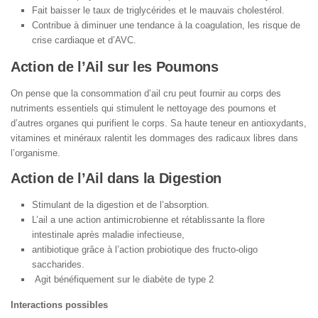
Fait baisser le taux de triglycérides et le mauvais cholestérol.
Contribue à diminuer une tendance à la coagulation, les risque de
crise cardiaque et d’AVC.
Action de l’Ail sur les Poumons
On pense que la consommation d’ail cru peut fournir au corps des
nutriments essentiels qui stimulent le nettoyage des poumons et
d’autres organes qui purifient le corps. Sa haute teneur en antioxydants,
vitamines et minéraux ralentit les dommages des radicaux libres dans
l’organisme.
Action de l’Ail dans la Digestion
Stimulant de la digestion et de l’absorption.
L’ail a une action antimicrobienne et rétablissante la flore
intestinale après maladie infectieuse,
antibiotique grâce à l’action probiotique des fructo-oligo
saccharides.
Agit bénéfiquement sur le diabète de type 2
Interactions possibles