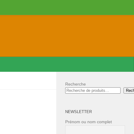
Recherche
Rec
NEWSLETTER
Prénom ou nom complet