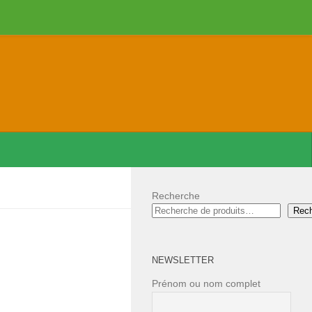
Recherche
Rec
NEWSLETTER
Prénom ou nom complet