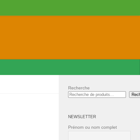
Recherche
Rec
NEWSLETTER
Prénom ou nom complet