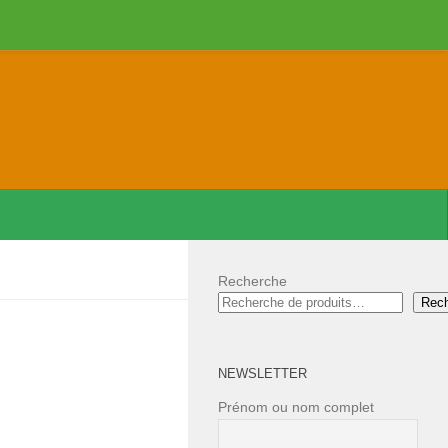
Recherche
Rec
NEWSLETTER
Prénom ou nom complet