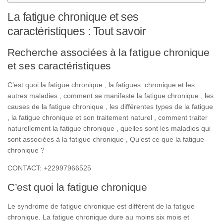
La fatigue chronique et ses
caractéristiques : Tout savoir
Recherche associées à la fatigue chronique
et ses caractéristiques
C’est quoi la fatigue chronique , la fatigues chronique et les
autres maladies , comment se manifeste la fatigue chronique , les
causes de la fatigue chronique , les différentes types de la fatigue
, la fatigue chronique et son traitement naturel , comment traiter
naturellement la fatigue chronique , quelles sont les maladies qui
sont associées à la fatigue chronique , Qu’est ce que la fatigue
chronique ?
CONTACT: +22997966525
C’est quoi la fatigue chronique
Le
syndrome
de
fatigue
chronique
est
différent
de
la
fatigue
chronique
.
La
fatigue
chronique
dure
au
moins
six
mois
et