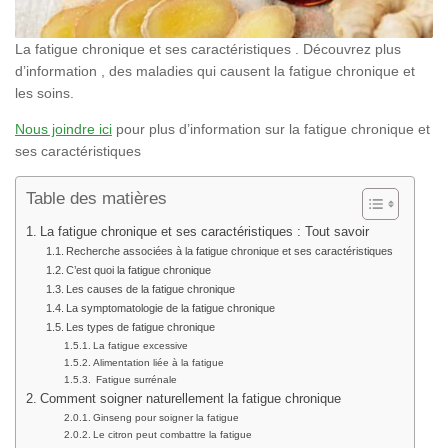
La fatigue chronique et ses caractéristiques . Découvrez plus
d’information , des maladies qui causent la fatigue chronique et
les soins.
Nous joindre ici
pour plus d’information sur la fatigue chronique et
ses caractéristiques
Table des matières
La fatigue chronique et ses caractéristiques : Tout savoir
Recherche associées à la fatigue chronique et ses caractéristiques
C’est quoi la fatigue chronique
Les causes de la fatigue chronique
La symptomatologie de la fatigue chronique
Les types de fatigue chronique
La fatigue excessive
Alimentation liée à la fatigue
Fatigue surrénale
Comment soigner naturellement la fatigue chronique
Ginseng pour soigner la fatigue
Le citron peut combattre la fatigue