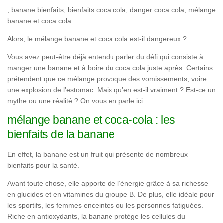
, banane bienfaits, bienfaits coca cola, danger coca cola, mélange
banane et coca cola
Alors, le mélange banane et coca cola est-il dangereux ?
Vous avez peut-être déjà entendu parler du défi qui consiste à
manger une banane et à boire du coca cola juste après. Certains
prétendent que ce mélange provoque des vomissements, voire
une explosion de l’estomac. Mais qu’en est-il vraiment ? Est-ce un
mythe ou une réalité ? On vous en parle ici.
mélange banane et coca-cola : les
bienfaits de la banane
En effet, la banane est un fruit qui présente de nombreux
bienfaits pour la santé.
Avant toute chose, elle apporte de l’énergie grâce à sa richesse
en glucides et en vitamines du groupe B. De plus, elle idéale pour
les sportifs, les femmes enceintes ou les personnes fatiguées.
Riche en antioxydants, la banane protège les cellules du