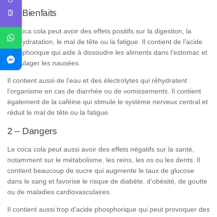
1 – Bienfaits
Le coca cola peut avoir des effets positifs sur la digestion, la
déshydratation, le mal de tête ou la fatigue. Il contient de l’acide
phosphorique qui aide à dissoudre les aliments dans l’estomac et
à soulager les nausées.
Il contient aussi de l’eau et des électrolytes qui réhydratent
l’organisme en cas de diarrhée ou de vomissements. Il contient
également de la caféine qui stimule le système nerveux central et
réduit le mal de tête ou la fatigue.
2 – Dangers
Le coca cola peut aussi avoir des effets négatifs sur la santé,
notamment sur le métabolisme, les reins, les os ou les dents. Il
contient beaucoup de sucre qui augmente le taux de glucose
dans le sang et favorise le risque de diabète, d’obésité, de goutte
ou de maladies cardiovasculaires.
Il contient aussi trop d’acide phosphorique qui peut provoquer des