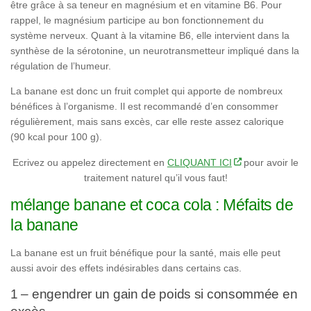
être grâce à sa teneur en magnésium et en vitamine B6. Pour
rappel, le magnésium participe au bon fonctionnement du
système nerveux. Quant à la vitamine B6, elle intervient dans la
synthèse de la sérotonine, un neurotransmetteur impliqué dans la
régulation de l’humeur.
La banane est donc un fruit complet qui apporte de nombreux
bénéfices à l’organisme. Il est recommandé d’en consommer
régulièrement, mais sans excès, car elle reste assez calorique
(90 kcal pour 100 g).
Ecrivez ou appelez directement en
CLIQUANT ICI
pour avoir le
traitement naturel qu’il vous faut!
mélange banane et coca cola : Méfaits de
la banane
La banane est un fruit bénéfique pour la santé, mais elle peut
aussi avoir des effets indésirables dans certains cas.
1 – engendrer un gain de poids si consommée en
excès