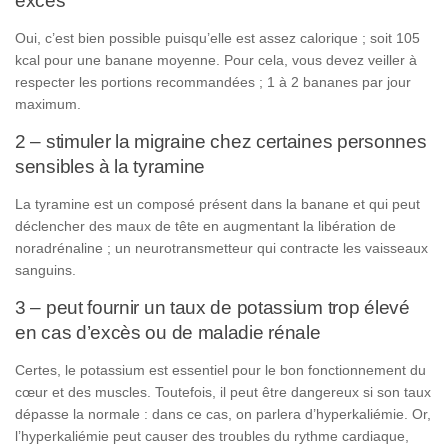
Oui, c’est bien possible puisqu’elle est assez calorique ; soit 105
kcal pour une banane moyenne. Pour cela, vous devez veiller à
respecter les portions recommandées ; 1 à 2 bananes par jour
maximum.
2 – stimuler la migraine chez certaines personnes
sensibles à la tyramine
La tyramine est un composé présent dans la banane et qui peut
déclencher des maux de tête en augmentant la libération de
noradrénaline ; un neurotransmetteur qui contracte les vaisseaux
sanguins.
3 – peut fournir un taux de potassium trop élevé
en cas d’excès ou de maladie rénale
Certes, le potassium est essentiel pour le bon fonctionnement du
cœur et des muscles. Toutefois, il peut être dangereux si son taux
dépasse la normale : dans ce cas, on parlera d’hyperkaliémie. Or,
l’hyperkaliémie peut causer des troubles du rythme cardiaque,