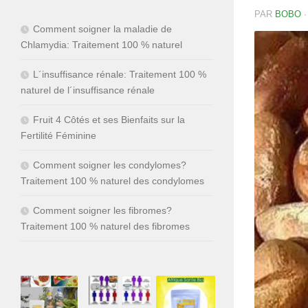
PAR
BOBO
Comment soigner la maladie de
Chlamydia: Traitement 100 % naturel
L´insuffisance rénale: Traitement 100 %
naturel de l´insuffisance rénale
Fruit 4 Côtés et ses Bienfaits sur la
Fertilité Féminine
Comment soigner les condylomes?
Traitement 100 % naturel des condylomes
Comment soigner les fibromes?
Traitement 100 % naturel des fibromes