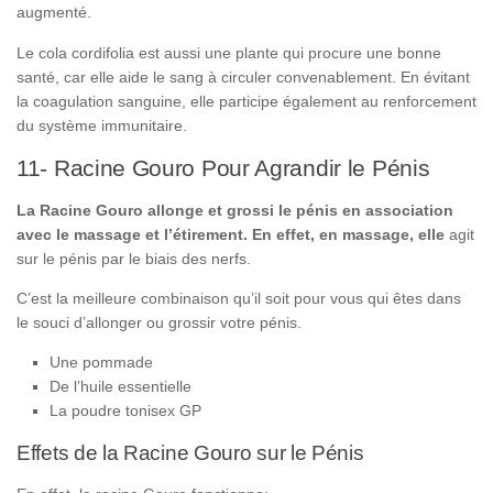
augmenté.
Le cola cordifolia est aussi une plante qui procure une bonne
santé, car elle aide le sang à circuler convenablement. En évitant
la coagulation sanguine, elle participe également au renforcement
du système immunitaire.
11- Racine Gouro Pour Agrandir le Pénis
La Racine Gouro allonge et grossi le pénis en association
avec le massage et l’étirement. En effet, en massage, elle
agit
sur le pénis par le biais des nerfs.
C’est la meilleure combinaison qu’il soit pour vous qui êtes dans
le souci d’allonger ou grossir votre pénis.
Une pommade
De l’huile essentielle
La poudre tonisex GP
Effets de la Racine Gouro sur le Pénis