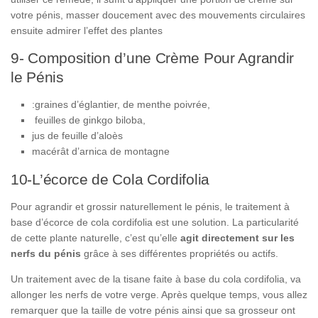
votre pénis, masser doucement avec des mouvements circulaires
ensuite admirer l’effet des plantes
9- Composition d’une Crème Pour Agrandir
le Pénis
:graines d’églantier, de menthe poivrée,
feuilles de ginkgo biloba,
jus de feuille d’aloès
macérât d’arnica de montagne
10-L’écorce de Cola Cordifolia
Pour agrandir et grossir naturellement le pénis, le traitement à
base d’écorce de cola cordifolia est une solution. La particularité
de cette plante naturelle, c’est qu’elle
agit
directement sur les
nerfs du pénis
grâce à ses différentes propriétés ou actifs.
Un traitement avec de la tisane faite à base du cola cordifolia, va
allonger les nerfs de votre verge. Après quelque temps, vous allez
remarquer que la taille de votre pénis ainsi que sa grosseur ont