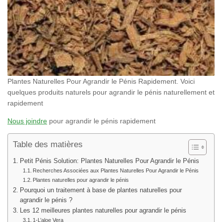
Plantes Naturelles Pour Agrandir le Pénis Rapidement. Voici
quelques produits naturels pour agrandir le pénis naturellement et
rapidement
Nous joindre
pour agrandir le pénis rapidement
Table des matières
Petit Pénis Solution: Plantes Naturelles Pour Agrandir le Pénis
Recherches Associées aux Plantes Naturelles Pour Agrandir le Pénis
Plantes naturelles pour agrandir le pénis
Pourquoi un traitement à base de plantes naturelles pour
agrandir le pénis ?
Les 12 meilleures plantes naturelles pour agrandir le pénis
1-L’aloe Vera