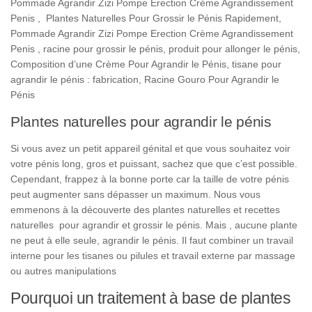
Pommade Agrandir Zizi Pompe Erection Crème Agrandissement
Penis , Plantes Naturelles Pour Grossir le Pénis Rapidement,
Pommade Agrandir Zizi Pompe Erection Crème Agrandissement
Penis , racine pour grossir le pénis, produit pour allonger le pénis,
Composition d’une Crème Pour Agrandir le Pénis, tisane pour
agrandir le pénis : fabrication, Racine Gouro Pour Agrandir le
Pénis
Plantes naturelles pour agrandir le pénis
Si vous avez un petit appareil génital et que vous souhaitez voir
votre pénis long, gros et puissant, sachez que que c’est possible.
Cependant, frappez à la bonne porte car la taille de votre pénis
peut augmenter sans dépasser un maximum. Nous vous
emmenons à la découverte des plantes naturelles et recettes
naturelles pour agrandir et grossir le pénis. Mais , aucune plante
ne peut à elle seule, agrandir le pénis. Il faut combiner un travail
interne pour les tisanes ou pilules et travail externe par massage
ou autres manipulations
Pourquoi un traitement à base de plantes