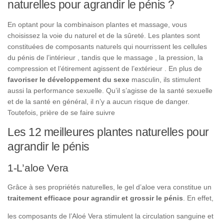
naturelles pour agrandir le pénis ?
En optant pour la combinaison plantes et massage, vous
choisissez la voie du naturel et de la sûreté. Les plantes sont
constituées de composants naturels qui nourrissent les cellules
du pénis de l’intérieur , tandis que le massage , la pression, la
compression et l’étirement agissent de l’extérieur . En plus de
favoriser le développement du sexe
masculin, ils stimulent
aussi la performance sexuelle. Qu’il s’agisse de la santé sexuelle
et de la santé en général, il n’y a aucun risque de danger.
Toutefois, prière de se faire suivre
Les 12 meilleures plantes naturelles pour
agrandir le pénis
1-L’aloe Vera
Grâce à ses propriétés naturelles, le gel d’aloe vera constitue un
traitement efficace pour
agrandir et grossir le pénis
. En effet,
les composants de l’Aloé Vera stimulent la circulation sanguine et