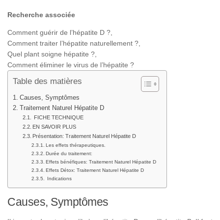
Recherche associée
Comment guérir de l’hépatite D ?,
Comment traiter l’hépatite naturellement ?,
Quel plant soigne hépatite ?,
Comment éliminer le virus de l’hépatite ?
Table des matières
Causes, Symptômes
Traitement Naturel Hépatite D
FICHE TECHNIQUE
EN SAVOIR PLUS
Présentation: Traitement Naturel Hépatite D
Les effets thérapeutiques.
Durée du traitement:
Effets bénéfiques: Traitement Naturel Hépatite D
Effets Détox: Traitement Naturel Hépatite D
Indications
Causes, Symptômes