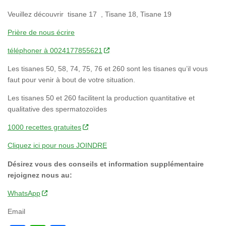
Veuillez découvrir tisane 17 , Tisane 18, Tisane 19
Prière de nous écrire
téléphoner à 0024177855621
Les tisanes 50, 58, 74, 75, 76 et 260 sont les tisanes qu’il vous
faut pour venir à bout de votre situation.
Les tisanes 50 et 260 facilitent la production quantitative et
qualitative des spermatozoïdes
1000 recettes gratuites
Cliquez ici pour nous JOINDRE
Désirez vous des conseils et information supplémentaire
rejoignez nous au:
WhatsApp
Email