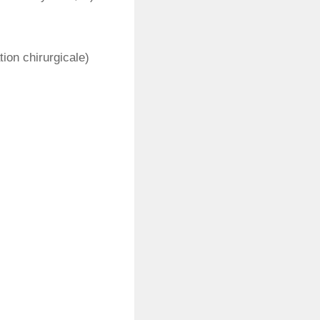
ion chirurgicale)