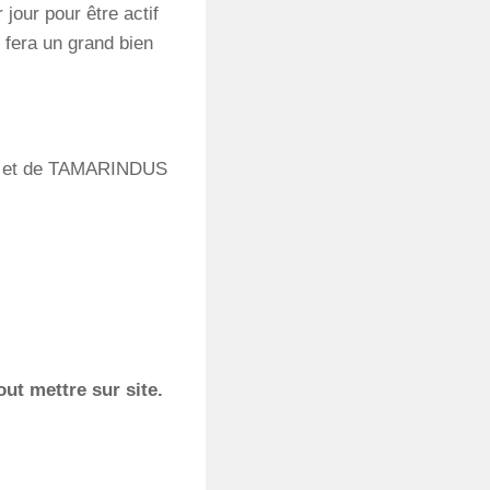
jour pour être actif
 fera un grand bien
A et de TAMARINDUS
ut mettre sur site.