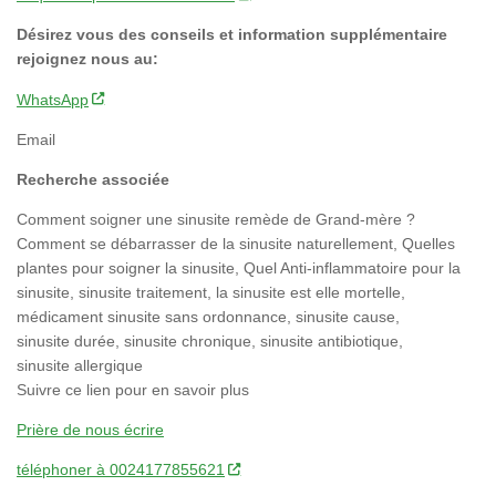
Désirez vous des conseils et information supplémentaire
rejoignez nous au:
WhatsApp
Email
Recherche associée
Comment soigner une sinusite remède de Grand-mère ?
Comment se débarrasser de la sinusite naturellement, Quelles
plantes pour soigner la sinusite, Quel Anti-inflammatoire pour la
sinusite, sinusite traitement, la sinusite est elle mortelle,
médicament sinusite sans ordonnance, sinusite cause,
sinusite durée, sinusite chronique, sinusite antibiotique,
sinusite allergique
Suivre ce lien pour en savoir plus
Prière de nous écrire
téléphoner à 0024177855621