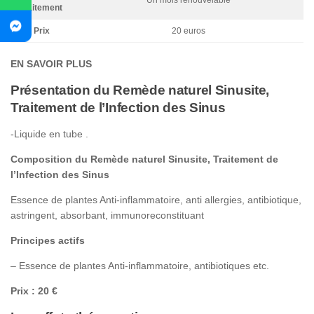
Un mois renouvelable
traitement
Prix
20 euros
EN SAVOIR PLUS
Présentation du Remède naturel Sinusite,
Traitement de l’Infection des Sinus
-Liquide en tube .
Composition du Remède naturel Sinusite, Traitement de
l’Infection des Sinus
Essence de plantes Anti-inflammatoire, anti allergies, antibiotique,
astringent, absorbant, immunoreconstituant
Principes actifs
– Essence de plantes Anti-inflammatoire, antibiotiques etc.
Prix : 20 €