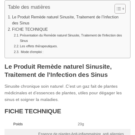
Table des matières
Le Produit Remède naturel Sinusite, Traitement de l’Infection
des Sinus
FICHE TECHNIQUE
Présentation du Remède naturel Sinusite, Traitement de l’Infection des
Sinus
Les effets thérapeutiques.
Mode d’emploi :
Le Produit Remède naturel Sinusite,
Traitement de l’Infection des Sinus
Sinusite chronique soin naturel .C’est un gaz fait de plantes
médicinales et d’essences de plantes, utiles pour dégager les
sinus et soigner la maladies.
FICHE TECHNIQUE
Poids
20g
Essence de plantes Anti-inflammatoire, anti allergies,