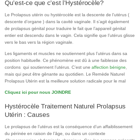
Qu’est-ce que c’est l’Hystérocèle?
Le Prolapsus utérin ou hystérocèle est la descente de l’utérus (
descente d’organe ) dans la cavité vaginale. Il s’agit également
de prolapsus génital pour traduire le fait que l’appareil génital
entier est descendu dans le vagin. Cela signifie que l’utérus glisse
vers le bas vers la région vaginale.
Les ligaments et muscles ne soutiennent plus l’utérus dans sa
position habituelle. Ce phénomène est dû à une faiblesse des
cordons qui soutiennent l’utérus. C’est une
affection bénigne
,
mais qui peut être gênante au quotidien. Le Remède Naturel
Prolapsus Utérin est la meilleure solution radicale pour le mal
Cliquez ici pour nous JOINDRE
Hystérocèle Traitement Naturel Prolapsus
Utérin : Causes
Le prolapsus de l’utérus est la conséquence d’un affaiblissement
du périnée en raison de l’âge, ou dans un contexte