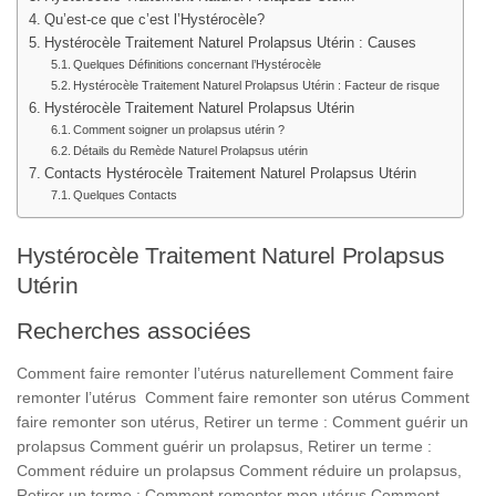
Qu’est-ce que c’est l’Hystérocèle?
Hystérocèle Traitement Naturel Prolapsus Utérin : Causes
Quelques Définitions concernant l’Hystérocèle
Hystérocèle Traitement Naturel Prolapsus Utérin : Facteur de risque
Hystérocèle Traitement Naturel Prolapsus Utérin
Comment soigner un prolapsus utérin ?
Détails du Remède Naturel Prolapsus utérin
Contacts Hystérocèle Traitement Naturel Prolapsus Utérin
Quelques Contacts
Hystérocèle Traitement Naturel Prolapsus
Utérin
Recherches associées
Comment faire remonter l’utérus naturellement Comment faire
remonter l’utérus Comment faire remonter son utérus Comment
faire remonter son utérus, Retirer un terme : Comment guérir un
prolapsus Comment guérir un prolapsus, Retirer un terme :
Comment réduire un prolapsus Comment réduire un prolapsus,
Retirer un terme : Comment remonter mon utérus Comment