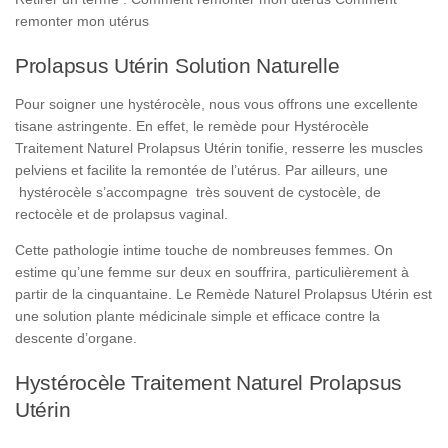
remonter mon utérus
Prolapsus Utérin Solution Naturelle
Pour soigner une hystérocèle, nous vous offrons une excellente
tisane astringente. En effet, le remède pour Hystérocèle
Traitement Naturel Prolapsus Utérin tonifie, resserre les muscles
pelviens et facilite la remontée de l’utérus. Par ailleurs, une
hystérocèle s’accompagne très souvent de cystocèle, de
rectocèle et de prolapsus vaginal.
Cette pathologie intime touche de nombreuses femmes. On
estime qu’une femme sur deux en souffrira, particulièrement à
partir de la cinquantaine. Le Remède Naturel Prolapsus Utérin est
une solution plante médicinale simple et efficace contre la
descente d’organe.
Hystérocèle Traitement Naturel Prolapsus
Utérin