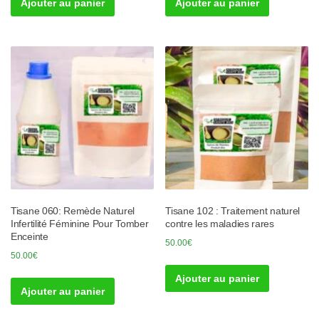
Ajouter au panier
Ajouter au panier
Tisane 060: Remède Naturel
Tisane 102 : Traitement naturel
Infertilité Féminine Pour Tomber
contre les maladies rares
Enceinte
50.00
€
50.00
€
Ajouter au panier
Ajouter au panier