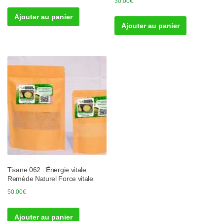
30.00
€
Ajouter au panier
Ajouter au panier
Tisane 062 : Énergie vitale
Remède Naturel Force vitale
50.00
€
Ajouter au panier