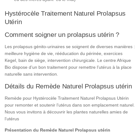
Hystérocèle Traitement Naturel Prolapsus
Utérin
Comment soigner un prolapsus utérin ?
Les prolapsus génito-urinaires se soignent de diverses manières :
meilleure hygiène de vie, rééducation du périnée, exercices
Kegel, bain de siège, intervention chirurgicale. Le centre Afrique
Bio dispose d’un bon traitement pour remettre l’utérus à la place
naturelle sans intervention.
Détails du Remède Naturel Prolapsus utérin
Remède pour Hystérocèle Traitement Naturel Prolapsus Utérin
pour remonter et soutenir l’utérus dans son emplacement naturel.
Nous vous invitons à découvrir les plantes naturelles amies de
l’utérus
Présentation du Remède Naturel Prolapsus utérin