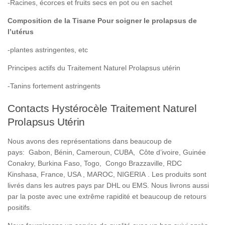
-Racines, écorces et fruits secs en pot ou en sachet
Composition de la Tisane Pour soigner le prolapsus de
l’utérus
-plantes astringentes, etc
Principes actifs du Traitement Naturel Prolapsus utérin
-Tanins fortement astringents
Contacts Hystérocèle Traitement Naturel
Prolapsus Utérin
Nous avons des représentations dans beaucoup de
pays: Gabon, Bénin, Cameroun, CUBA, Côte d’ivoire, Guinée
Conakry, Burkina Faso, Togo, Congo Brazzaville, RDC
Kinshasa, France, USA , MAROC, NIGERIA . Les produits sont
livrés dans les autres pays par DHL ou EMS. Nous livrons aussi
par la poste avec une extrême rapidité et beaucoup de retours
positifs.