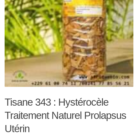
Tisane 343 : Hystérocèle
Traitement Naturel Prolapsus
Utérin